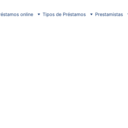
réstamos online
Tipos de Préstamos
Prestamistas