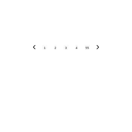
1
2
3
4
55
H
Sobr
Co
o
e 
nta
m
nosot
cto
e
ros