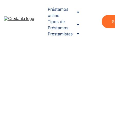
Préstamos 
online
Tipos de 
S
Préstamos
Prestamistas