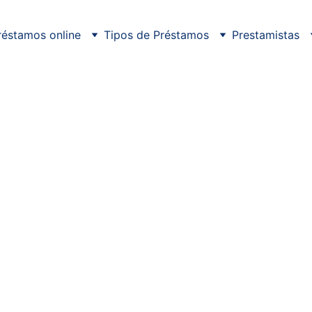
réstamos online
Tipos de Préstamos
Prestamistas