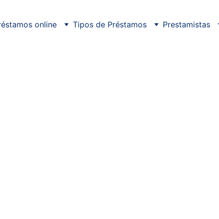
réstamos online
Tipos de Préstamos
Prestamistas