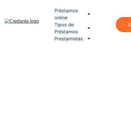
Préstamos 
online
Tipos de 
S
Préstamos
Prestamistas