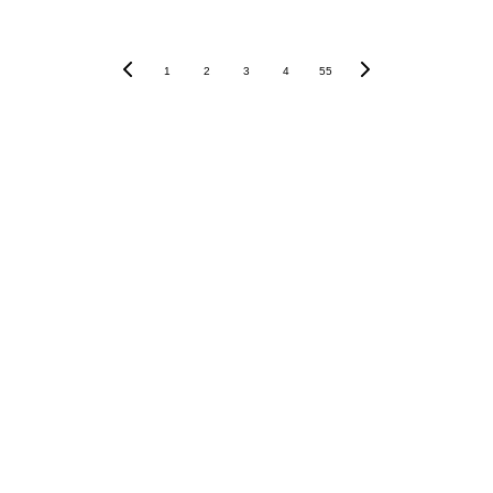
1
2
3
4
55
H
Sobr
Co
o
e 
nta
m
nosot
cto
e
ros
Directo
rios:
Préstamo